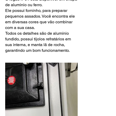
de aluminio ou ferro.
Ele possui forninho, para preparar
pequenos assados. Você encontra ele
em diversas cores que vão combinar
com a sua casa.
Todos os detalhes são de alumínio
fundido, possui tijolos refratários em
sua interna, e manta lã de rocha,
garantindo um bom funcionamento.